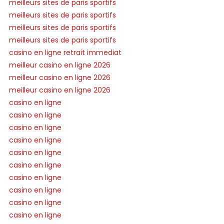
meilleurs sites de paris sportifs
meilleurs sites de paris sportifs
meilleurs sites de paris sportifs
meilleurs sites de paris sportifs
casino en ligne retrait immediat
meilleur casino en ligne 2026
meilleur casino en ligne 2026
meilleur casino en ligne 2026
casino en ligne
casino en ligne
casino en ligne
casino en ligne
casino en ligne
casino en ligne
casino en ligne
casino en ligne
casino en ligne
casino en ligne