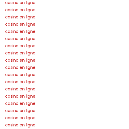
casino en ligne
casino en ligne
casino en ligne
casino en ligne
casino en ligne
casino en ligne
casino en ligne
casino en ligne
casino en ligne
casino en ligne
casino en ligne
casino en ligne
casino en ligne
casino en ligne
casino en ligne
casino en ligne
casino en ligne
casino en ligne