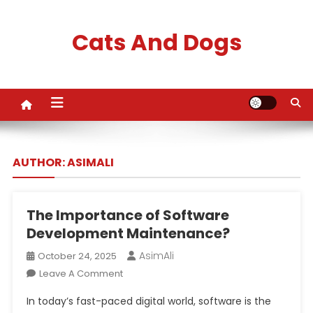
Skip to content
Cats And Dogs
AUTHOR:
ASIMALI
The Importance of Software
Development Maintenance?
AsimAli
October 24, 2025
Leave A Comment
On The Importance Of Software
Development Maintenance?
In today’s fast-paced digital world, software is the