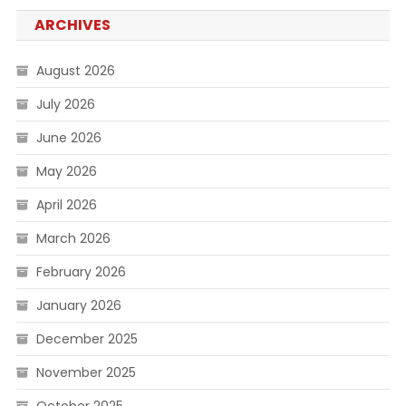
ARCHIVES
August 2026
July 2026
June 2026
May 2026
April 2026
March 2026
February 2026
January 2026
December 2025
November 2025