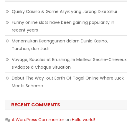
Quirky Casino & Game Asyik yang Jarang Diketahui
Funny online slots have been gaining popularity in
recent years
Menemukan Keanggunan dalam Dunia Kasino,
Taruhan, dan Judi
Voyage, Boucles et Brushing, le Meilleur Sèche-Cheveux
s’Adapte à Chaque Situation
Debut The Way-out Earth Of Togel Online Where Luck
Meets Scheme
RECENT COMMENTS
A WordPress Commenter
on
Hello world!