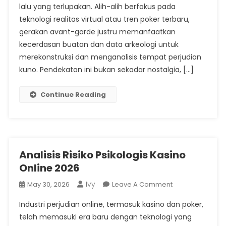
lalu yang terlupakan. Alih-alih berfokus pada
teknologi realitas virtual atau tren poker terbaru,
gerakan avant-garde justru memanfaatkan
kecerdasan buatan dan data arkeologi untuk
merekonstruksi dan menganalisis tempat perjudian
kuno. Pendekatan ini bukan sekadar nostalgia, […]
Continue Reading
Analisis Risiko Psikologis Kasino
Online 2026
Ivy
May 30, 2026
Leave A Comment
On Analisis
Risiko
Industri perjudian online, termasuk kasino dan poker,
Psikologis
telah memasuki era baru dengan teknologi yang
Kasino