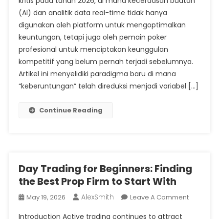
kritis pada tahun 2026, di mana kecerdasan buatan
Algoritma
(AI) dan analitik data real-time tidak hanya
Kasino
digunakan oleh platform untuk mengoptimalkan
keuntungan, tetapi juga oleh pemain poker
profesional untuk menciptakan keunggulan
kompetitif yang belum pernah terjadi sebelumnya.
Artikel ini menyelidiki paradigma baru di mana
“keberuntungan” telah direduksi menjadi variabel […]
Continue Reading
Day Trading for Beginners: Finding
the Best Prop Firm to Start With
AlexSmith
May 19, 2026
Leave A Comment
On Day
Trading
Introduction Active trading continues to attract