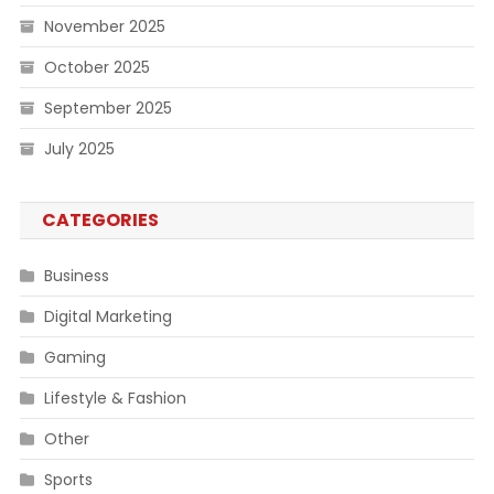
November 2025
October 2025
September 2025
July 2025
CATEGORIES
Business
Digital Marketing
Gaming
Lifestyle & Fashion
Other
Sports