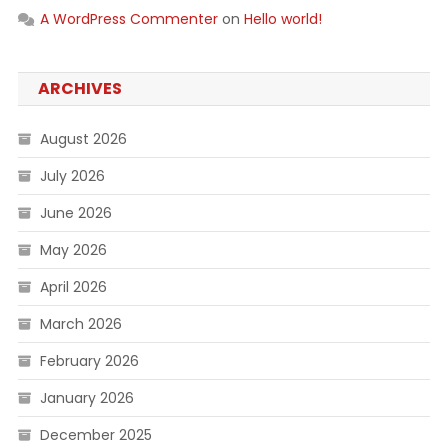
A WordPress Commenter
on
Hello world!
ARCHIVES
August 2026
July 2026
June 2026
May 2026
April 2026
March 2026
February 2026
January 2026
December 2025