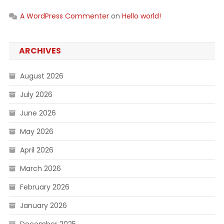
A WordPress Commenter
on
Hello world!
ARCHIVES
August 2026
July 2026
June 2026
May 2026
April 2026
March 2026
February 2026
January 2026