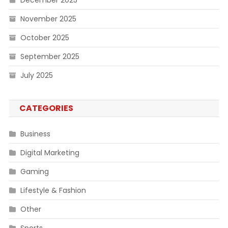
December 2025
November 2025
October 2025
September 2025
July 2025
CATEGORIES
Business
Digital Marketing
Gaming
Lifestyle & Fashion
Other