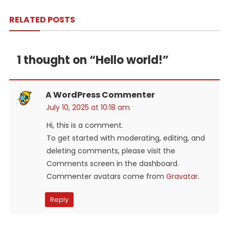
RELATED POSTS
1 thought on “
Hello world!
”
A WordPress Commenter
July 10, 2025 at 10:18 am
Hi, this is a comment.
To get started with moderating, editing, and
deleting comments, please visit the
Comments screen in the dashboard.
Commenter avatars come from
Gravatar
.
Reply