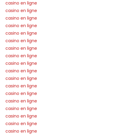
casino en ligne
casino en ligne
casino en ligne
casino en ligne
casino en ligne
casino en ligne
casino en ligne
casino en ligne
casino en ligne
casino en ligne
casino en ligne
casino en ligne
casino en ligne
casino en ligne
casino en ligne
casino en ligne
casino en ligne
casino en ligne