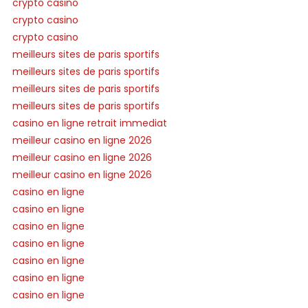
crypto casino
crypto casino
crypto casino
meilleurs sites de paris sportifs
meilleurs sites de paris sportifs
meilleurs sites de paris sportifs
meilleurs sites de paris sportifs
casino en ligne retrait immediat
meilleur casino en ligne 2026
meilleur casino en ligne 2026
meilleur casino en ligne 2026
casino en ligne
casino en ligne
casino en ligne
casino en ligne
casino en ligne
casino en ligne
casino en ligne