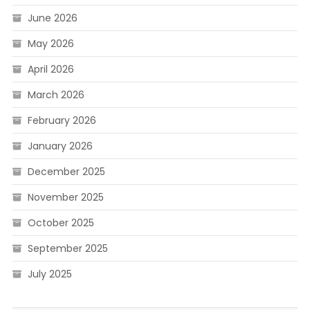
June 2026
May 2026
April 2026
March 2026
February 2026
January 2026
December 2025
November 2025
October 2025
September 2025
July 2025