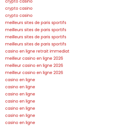
crypto casino
crypto casino
crypto casino
meilleurs sites de paris sportifs
meilleurs sites de paris sportifs
meilleurs sites de paris sportifs
meilleurs sites de paris sportifs
casino en ligne retrait immediat
meilleur casino en ligne 2026
meilleur casino en ligne 2026
meilleur casino en ligne 2026
casino en ligne
casino en ligne
casino en ligne
casino en ligne
casino en ligne
casino en ligne
casino en ligne