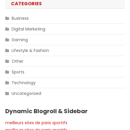
CATEGORIES
Business
Digital Marketing
Gaming
Lifestyle & Fashion
Other
Sports
Technology
Uncategorized
Dynamic Blogroll & Sidebar
meilleurs sites de paris sportifs