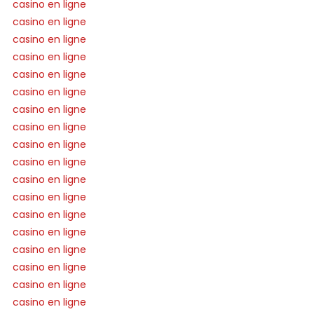
casino en ligne
casino en ligne
casino en ligne
casino en ligne
casino en ligne
casino en ligne
casino en ligne
casino en ligne
casino en ligne
casino en ligne
casino en ligne
casino en ligne
casino en ligne
casino en ligne
casino en ligne
casino en ligne
casino en ligne
casino en ligne