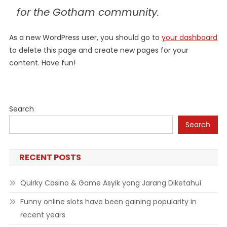
for the Gotham community.
As a new WordPress user, you should go to
your dashboard
to delete this page and create new pages for your
content. Have fun!
Search
Search
RECENT POSTS
Quirky Casino & Game Asyik yang Jarang Diketahui
Funny online slots have been gaining popularity in
recent years