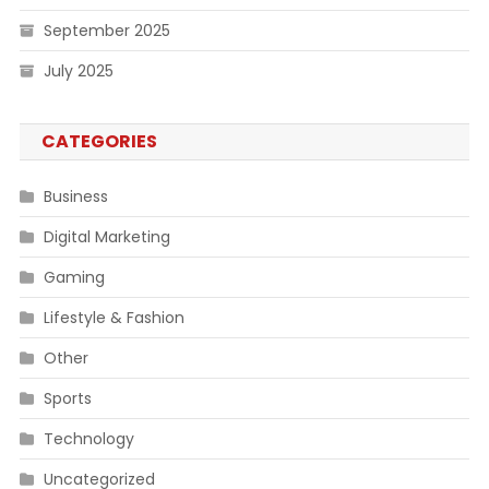
September 2025
July 2025
CATEGORIES
Business
Digital Marketing
Gaming
Lifestyle & Fashion
Other
Sports
Technology
Uncategorized