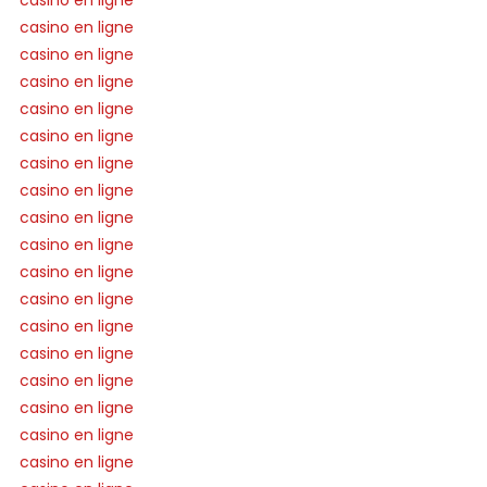
casino en ligne
casino en ligne
casino en ligne
casino en ligne
casino en ligne
casino en ligne
casino en ligne
casino en ligne
casino en ligne
casino en ligne
casino en ligne
casino en ligne
casino en ligne
casino en ligne
casino en ligne
casino en ligne
casino en ligne
casino en ligne