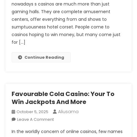
nowadays s casinos are much more than just
gaming halls. They are complete amusement
centers, offer everything from and shows to
sumptuousness hotel corset. People come to
casinos hoping to win money, but many come just
for […]
Continue Reading
Favourable Cola Casino: Your To
Win Jackpots And More
Aliusama
October 5, 2025
Leave A Comment
On Favourable Cola Casino: Your To
Win Jackpots And More
In the worldly concern of online casinos, few names