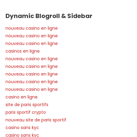
Dynamic Blogroll & Sidebar
nouveau casino en ligne
nouveau casino en ligne
nouveau casino en ligne
casinos en ligne
nouveau casino en ligne
nouveau casino en ligne
nouveau casino en ligne
nouveau casino en ligne
nouveau casino en ligne
casino en ligne
site de paris sportifs
paris sportif crypto
nouveau site de paris sportif
casino sans kyc
casino sans kyc